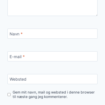
Navn
*
E-mail
*
Websted
Gem mit navn, mail og websted i denne browser
til næste gang jeg kommenterer.