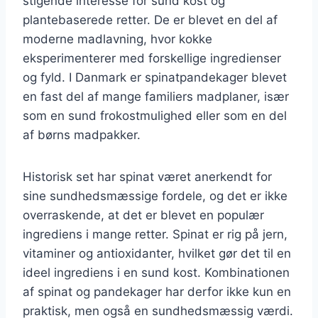
stigende interesse for sund kost og
plantebaserede retter. De er blevet en del af
moderne madlavning, hvor kokke
eksperimenterer med forskellige ingredienser
og fyld. I Danmark er spinatpandekager blevet
en fast del af mange familiers madplaner, især
som en sund frokostmulighed eller som en del
af børns madpakker.
Historisk set har spinat været anerkendt for
sine sundhedsmæssige fordele, og det er ikke
overraskende, at det er blevet en populær
ingrediens i mange retter. Spinat er rig på jern,
vitaminer og antioxidanter, hvilket gør det til en
ideel ingrediens i en sund kost. Kombinationen
af spinat og pandekager har derfor ikke kun en
praktisk, men også en sundhedsmæssig værdi.