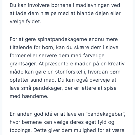
Du kan involvere børnene i madlavningen ved
at lade dem hjælpe med at blande dejen eller
vælge fyldet.
For at gøre spinatpandekagerne endnu mere
tiltalende for børn, kan du skære dem i sjove
former eller servere dem med farverige
grøntsager. At præsentere maden på en kreativ
måde kan gøre en stor forskel i, hvordan børn
opfatter sund mad. Du kan også overveje at
lave små pandekager, der er lettere at spise
med hænderne.
En anden god idé er at lave en “pandekagebar”,
hvor børnene kan vælge deres eget fyld og
toppings. Dette giver dem mulighed for at være