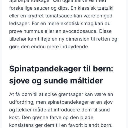
Spinatpandekager kan også serveres med
forskellige saucer og dips. En klassisk tzatziki
eller en krydret tomatsauce kan være en god
ledsager. For en mere eksotisk smag kan du
prøve hummus eller en avocadosauce. Disse
tilbehør kan tilføje en ny dimension til retten og
gøre den endnu mere indbydende.
Spinatpandekager til børn:
sjove og sunde måltider
At få børn til at spise grøntsager kan være en
udfordring, men spinatpandekager er en sjov
og lækker måde at introducere dem til sund
kost. Den grønne farve og den bløde
konsistens gør dem til en favorit blandt børn.