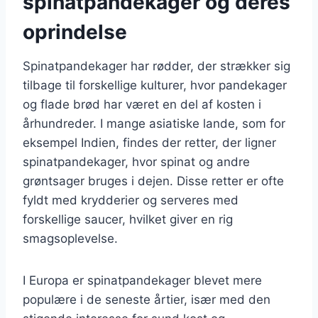
spinatpandekager og deres
oprindelse
Spinatpandekager har rødder, der strækker sig
tilbage til forskellige kulturer, hvor pandekager
og flade brød har været en del af kosten i
århundreder. I mange asiatiske lande, som for
eksempel Indien, findes der retter, der ligner
spinatpandekager, hvor spinat og andre
grøntsager bruges i dejen. Disse retter er ofte
fyldt med krydderier og serveres med
forskellige saucer, hvilket giver en rig
smagsoplevelse.
I Europa er spinatpandekager blevet mere
populære i de seneste årtier, især med den