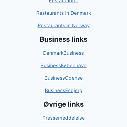
Restauranter
Restaurants in Denmark
Restaurants in Norway
Business links
DanmarkBusiness
BusinessKøbenhavn
BusinessOdense
BusinessEsbjerg
Øvrige links
Pressemeddelelse