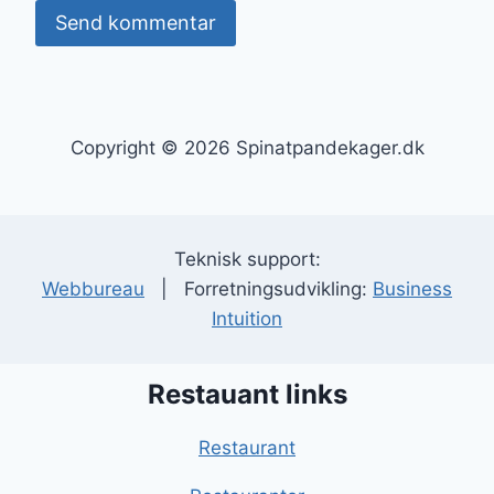
Copyright © 2026 Spinatpandekager.dk
Teknisk support:
Webbureau
| Forretningsudvikling:
Business
Intuition
Restauant links
Restaurant