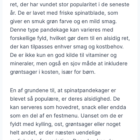
ret, der har vundet stor popularitet i de seneste
år. De er lavet med friske spinatblade, som
giver en smuk grøn farve og en mild smag.
Denne type pandekage kan varieres med
forskellige fyld, hvilket gør dem til en alsidig ret,
der kan tilpasses enhver smag og kostbehov.
De er ikke kun en god kilde til vitaminer og
mineraler, men også en sjov måde at inkludere
grøntsager i kosten, især for børn.
En af grundene til, at spinatpandekager er
blevet så populære, er deres alsidighed. De
kan serveres som hovedret, snack eller endda
som en del af en festmenu. Uanset om de er
fyldt med kylling, ost, grøntsager eller noget
helt andet, er der næsten uendelige