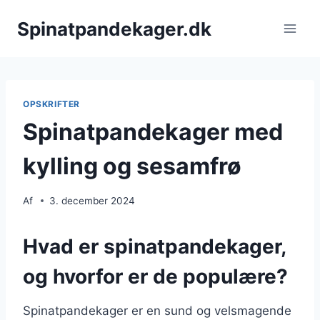
Fortsæt
Spinatpandekager.dk
til
indhold
OPSKRIFTER
Spinatpandekager med
kylling og sesamfrø
Af
3. december 2024
Hvad er spinatpandekager,
og hvorfor er de populære?
Spinatpandekager er en sund og velsmagende