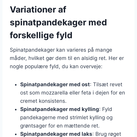
Variationer af
spinatpandekager med
forskellige fyld
Spinatpandekager kan varieres på mange
måder, hvilket gør dem til en alsidig ret. Her er
nogle populære fyld, du kan overveje:
Spinatpandekager med ost
: Tilsæt revet
ost som mozzarella eller feta i dejen for en
cremet konsistens.
Spinatpandekager med kylling
: Fyld
pandekagerne med strimlet kylling og
grøntsager for en mættende ret.
Spinatpandekager med laks
: Brug røget