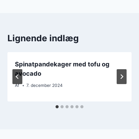
Lignende indlæg
Spinatpandekager med tofu og
avocado
Af
7. december 2024