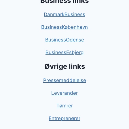
Business links
DanmarkBusiness
BusinessKøbenhavn
BusinessOdense
BusinessEsbjerg
Øvrige links
Pressemeddelelse
Leverandør
Tømrer
Entreprenører