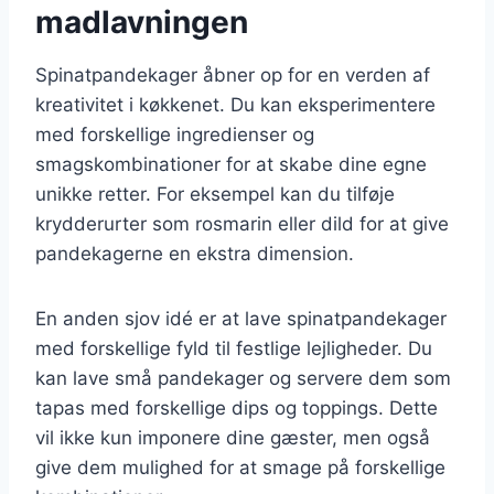
madlavningen
Spinatpandekager åbner op for en verden af
kreativitet i køkkenet. Du kan eksperimentere
med forskellige ingredienser og
smagskombinationer for at skabe dine egne
unikke retter. For eksempel kan du tilføje
krydderurter som rosmarin eller dild for at give
pandekagerne en ekstra dimension.
En anden sjov idé er at lave spinatpandekager
med forskellige fyld til festlige lejligheder. Du
kan lave små pandekager og servere dem som
tapas med forskellige dips og toppings. Dette
vil ikke kun imponere dine gæster, men også
give dem mulighed for at smage på forskellige