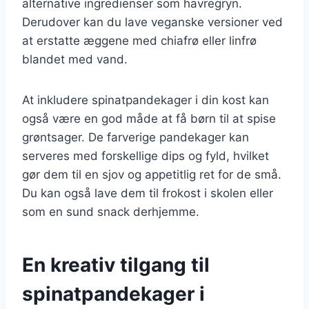
alternative ingredienser som havregryn.
Derudover kan du lave veganske versioner ved
at erstatte æggene med chiafrø eller linfrø
blandet med vand.
At inkludere spinatpandekager i din kost kan
også være en god måde at få børn til at spise
grøntsager. De farverige pandekager kan
serveres med forskellige dips og fyld, hvilket
gør dem til en sjov og appetitlig ret for de små.
Du kan også lave dem til frokost i skolen eller
som en sund snack derhjemme.
En kreativ tilgang til
spinatpandekager i