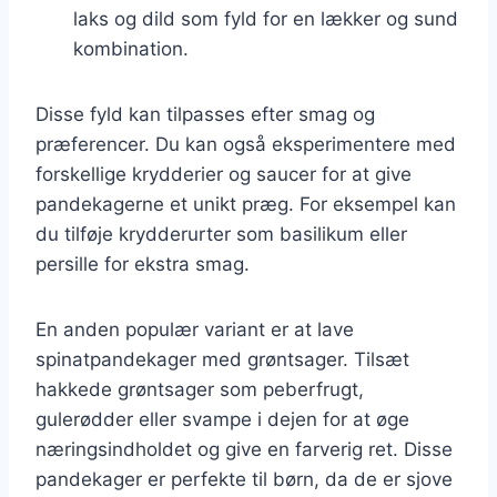
laks og dild som fyld for en lækker og sund
kombination.
Disse fyld kan tilpasses efter smag og
præferencer. Du kan også eksperimentere med
forskellige krydderier og saucer for at give
pandekagerne et unikt præg. For eksempel kan
du tilføje krydderurter som basilikum eller
persille for ekstra smag.
En anden populær variant er at lave
spinatpandekager med grøntsager. Tilsæt
hakkede grøntsager som peberfrugt,
gulerødder eller svampe i dejen for at øge
næringsindholdet og give en farverig ret. Disse
pandekager er perfekte til børn, da de er sjove