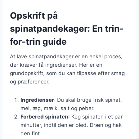
Opskrift på
spinatpandekager: En trin-
for-trin guide
At lave spinatpandekager er en enkel proces,
der kræver få ingredienser. Her er en
grundopskrift, som du kan tilpasse efter smag
og præferencer.
Ingredienser
: Du skal bruge frisk spinat,
mel, æg, mælk, salt og peber.
Forbered spinaten
: Kog spinaten i et par
minutter, indtil den er blød. Dræn og hak
den fint.