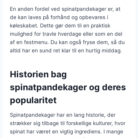
En anden fordel ved spinatpandekager er, at
de kan laves på forhånd og opbevares i
køleskabet. Dette gør dem til en praktisk
mulighed for travle hverdage eller som en del
af en festmenu. Du kan også fryse dem, så du
altid har en sund ret klar til en hurtig middag.
Historien bag
spinatpandekager og deres
popularitet
Spinatpandekager har en lang historie, der
strækker sig tilbage til forskellige kulturer, hvor
spinat har været en vigtig ingrediens. I mange