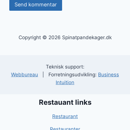
Copyright © 2026 Spinatpandekager.dk
Teknisk support:
Webbureau
| Forretningsudvikling:
Business
Intuition
Restauant links
Restaurant
Restauranter