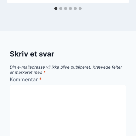
Skriv et svar
Din e-mailadresse vil ikke blive publiceret.
Krævede felter
er markeret med
*
Kommentar
*