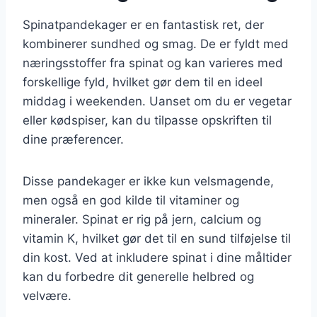
Spinatpandekager er en fantastisk ret, der
kombinerer sundhed og smag. De er fyldt med
næringsstoffer fra spinat og kan varieres med
forskellige fyld, hvilket gør dem til en ideel
middag i weekenden. Uanset om du er vegetar
eller kødspiser, kan du tilpasse opskriften til
dine præferencer.
Disse pandekager er ikke kun velsmagende,
men også en god kilde til vitaminer og
mineraler. Spinat er rig på jern, calcium og
vitamin K, hvilket gør det til en sund tilføjelse til
din kost. Ved at inkludere spinat i dine måltider
kan du forbedre dit generelle helbred og
velvære.