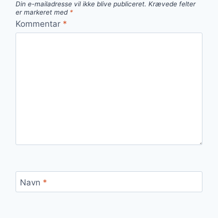
Din e-mailadresse vil ikke blive publiceret.
Krævede felter
er markeret med
*
Kommentar
*
Navn
*