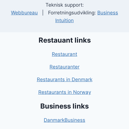
Teknisk support:
Webbureau
| Forretningsudvikling:
Business
Intuition
Restauant links
Restaurant
Restauranter
Restaurants in Denmark
Restaurants in Norway
Business links
DanmarkBusiness