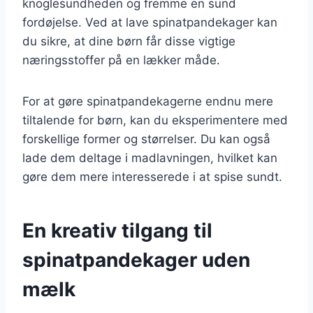
knoglesundheden og fremme en sund
fordøjelse. Ved at lave spinatpandekager kan
du sikre, at dine børn får disse vigtige
næringsstoffer på en lækker måde.
For at gøre spinatpandekagerne endnu mere
tiltalende for børn, kan du eksperimentere med
forskellige former og størrelser. Du kan også
lade dem deltage i madlavningen, hvilket kan
gøre dem mere interesserede i at spise sundt.
En kreativ tilgang til
spinatpandekager uden
mælk