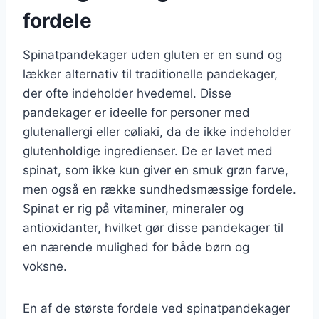
fordele
Spinatpandekager uden gluten er en sund og
lækker alternativ til traditionelle pandekager,
der ofte indeholder hvedemel. Disse
pandekager er ideelle for personer med
glutenallergi eller cøliaki, da de ikke indeholder
glutenholdige ingredienser. De er lavet med
spinat, som ikke kun giver en smuk grøn farve,
men også en række sundhedsmæssige fordele.
Spinat er rig på vitaminer, mineraler og
antioxidanter, hvilket gør disse pandekager til
en nærende mulighed for både børn og
voksne.
En af de største fordele ved spinatpandekager