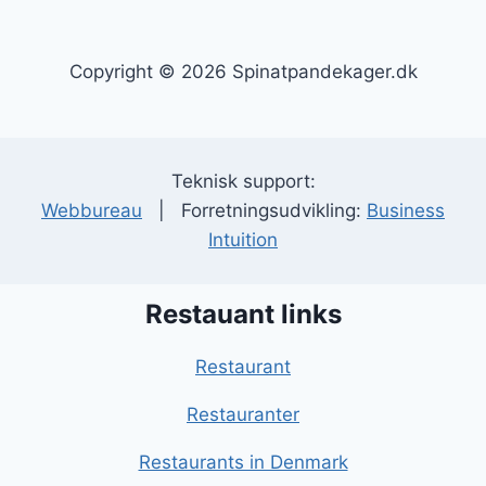
Copyright © 2026 Spinatpandekager.dk
Teknisk support:
Webbureau
| Forretningsudvikling:
Business
Intuition
Restauant links
Restaurant
Restauranter
Restaurants in Denmark