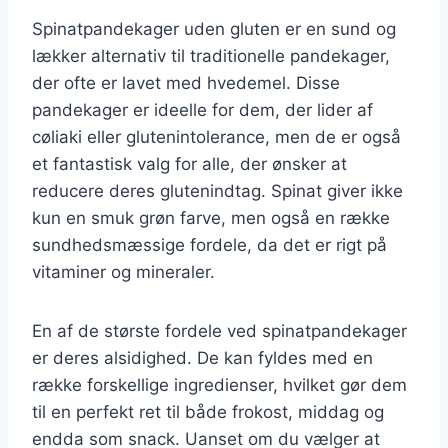
Spinatpandekager uden gluten er en sund og
lækker alternativ til traditionelle pandekager,
der ofte er lavet med hvedemel. Disse
pandekager er ideelle for dem, der lider af
cøliaki eller glutenintolerance, men de er også
et fantastisk valg for alle, der ønsker at
reducere deres glutenindtag. Spinat giver ikke
kun en smuk grøn farve, men også en række
sundhedsmæssige fordele, da det er rigt på
vitaminer og mineraler.
En af de største fordele ved spinatpandekager
er deres alsidighed. De kan fyldes med en
række forskellige ingredienser, hvilket gør dem
til en perfekt ret til både frokost, middag og
endda som snack. Uanset om du vælger at