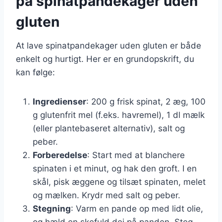
på spinatpandekager uden
gluten
At lave spinatpandekager uden gluten er både
enkelt og hurtigt. Her er en grundopskrift, du
kan følge:
Ingredienser
: 200 g frisk spinat, 2 æg, 100
g glutenfrit mel (f.eks. havremel), 1 dl mælk
(eller plantebaseret alternativ), salt og
peber.
Forberedelse
: Start med at blanchere
spinaten i et minut, og hak den groft. I en
skål, pisk æggene og tilsæt spinaten, melet
og mælken. Krydr med salt og peber.
Stegning
: Varm en pande op med lidt olie,
og hæld en skefuld dej på panden. Steg