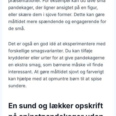
præsentationer. For eksempel kan du lave små
pandekager, der ligner ansigtet på en figur,
eller skære dem i sjove former. Dette kan gøre
måltidet mere spændende og engagerende for
de små.
Det er også en god idé at eksperimentere med
forskellige smagsvarianter. Du kan tilføje
krydderier eller urter for at give pandekagerne
en ekstra smag, som børnene måske vil finde
interessant. At gøre måltidet sjovt og farverigt
kan hjælpe med at opmuntre børn til at spise
sundere.
En sund og lækker opskrift