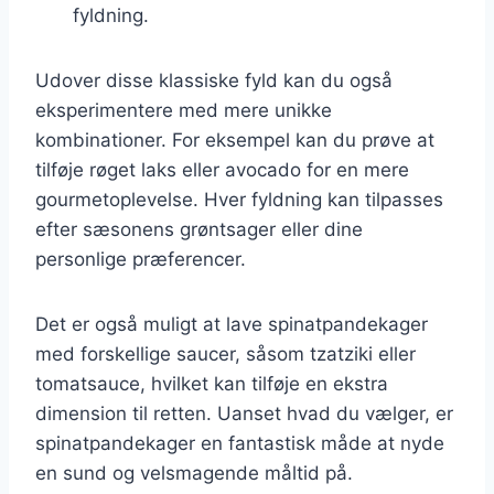
fyldning.
Udover disse klassiske fyld kan du også
eksperimentere med mere unikke
kombinationer. For eksempel kan du prøve at
tilføje røget laks eller avocado for en mere
gourmetoplevelse. Hver fyldning kan tilpasses
efter sæsonens grøntsager eller dine
personlige præferencer.
Det er også muligt at lave spinatpandekager
med forskellige saucer, såsom tzatziki eller
tomatsauce, hvilket kan tilføje en ekstra
dimension til retten. Uanset hvad du vælger, er
spinatpandekager en fantastisk måde at nyde
en sund og velsmagende måltid på.