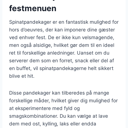
festmenuen
Spinatpandekager er en fantastisk mulighed for
hors d’oeuvres, der kan imponere dine gæster
ved enhver fest. De er ikke kun velsmagende,
men også alsidige, hvilket gør dem til en ideel
ret til forskellige anledninger. Uanset om du
serverer dem som en forret, snack eller del af
en buffet, vil spinatpandekagerne helt sikkert
blive et hit.
Disse pandekager kan tilberedes på mange
forskellige måder, hvilket giver dig mulighed for
at eksperimentere med fyld og
smagskombinationer. Du kan vælge at lave
dem med ost, kylling, laks eller endda