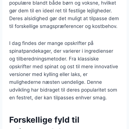
populære blandt både børn og voksne, hvilket
gør dem til en ideel ret til festlige lejligheder.
Deres alsidighed gør det muligt at tilpasse dem
til forskellige smagspræferencer og kostbehov.
I dag findes der mange opskrifter på
spinatpandekager, der varierer i ingredienser
og tilberedningsmetoder. Fra klassiske
opskrifter med spinat og ost til mere innovative
versioner med kylling eller laks, er
mulighederne næsten uendelige. Denne
udvikling har bidraget til deres popularitet som
en festret, der kan tilpasses enhver smag.
Forskellige fyld til