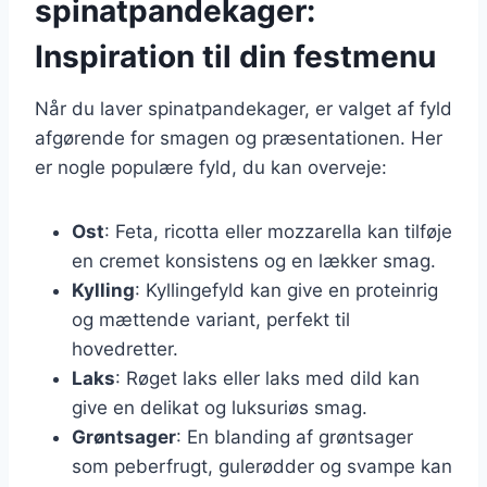
spinatpandekager:
Inspiration til din festmenu
Når du laver spinatpandekager, er valget af fyld
afgørende for smagen og præsentationen. Her
er nogle populære fyld, du kan overveje:
Ost
: Feta, ricotta eller mozzarella kan tilføje
en cremet konsistens og en lækker smag.
Kylling
: Kyllingefyld kan give en proteinrig
og mættende variant, perfekt til
hovedretter.
Laks
: Røget laks eller laks med dild kan
give en delikat og luksuriøs smag.
Grøntsager
: En blanding af grøntsager
som peberfrugt, gulerødder og svampe kan