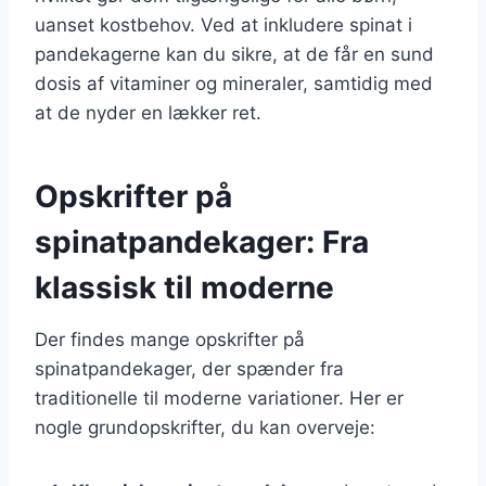
uanset kostbehov. Ved at inkludere spinat i
pandekagerne kan du sikre, at de får en sund
dosis af vitaminer og mineraler, samtidig med
at de nyder en lækker ret.
Opskrifter på
spinatpandekager: Fra
klassisk til moderne
Der findes mange opskrifter på
spinatpandekager, der spænder fra
traditionelle til moderne variationer. Her er
nogle grundopskrifter, du kan overveje: