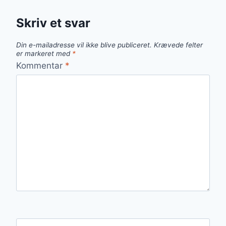
Skriv et svar
Din e-mailadresse vil ikke blive publiceret.
Krævede felter
er markeret med
*
Kommentar
*