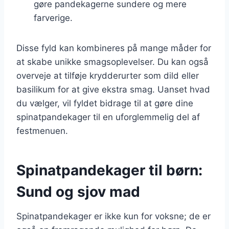
gøre pandekagerne sundere og mere
farverige.
Disse fyld kan kombineres på mange måder for
at skabe unikke smagsoplevelser. Du kan også
overveje at tilføje krydderurter som dild eller
basilikum for at give ekstra smag. Uanset hvad
du vælger, vil fyldet bidrage til at gøre dine
spinatpandekager til en uforglemmelig del af
festmenuen.
Spinatpandekager til børn:
Sund og sjov mad
Spinatpandekager er ikke kun for voksne; de er