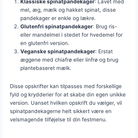
Klassiske spinatpandekager
: Lavet med
mel, æg, mælk og hakket spinat, disse
pandekager er enkle og lækre.
Glutenfri spinatpandekager
: Brug ris-
eller mandelmel i stedet for hvedemel for
en glutenfri version.
Veganske spinatpandekager
: Erstat
æggene med chiafrø eller linfrø og brug
plantebaseret mælk.
Disse opskrifter kan tilpasses med forskellige
fyld og krydderier for at skabe din egen unikke
version. Uanset hvilken opskrift du vælger, vil
spinatpandekagerne helt sikkert være en
velsmagende tilføjelse til din festmenu.