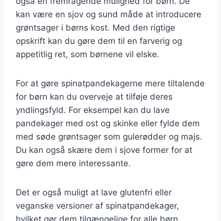
også en fremragende mulighed for børn. De
kan være en sjov og sund måde at introducere
grøntsager i børns kost. Med den rigtige
opskrift kan du gøre dem til en farverig og
appetitlig ret, som børnene vil elske.
For at gøre spinatpandekagerne mere tiltalende
for børn kan du overveje at tilføje deres
yndlingsfyld. For eksempel kan du lave
pandekager med ost og skinke eller fylde dem
med søde grøntsager som gulerødder og majs.
Du kan også skære dem i sjove former for at
gøre dem mere interessante.
Det er også muligt at lave glutenfri eller
veganske versioner af spinatpandekager,
hvilket gør dem tilgængelige for alle børn,