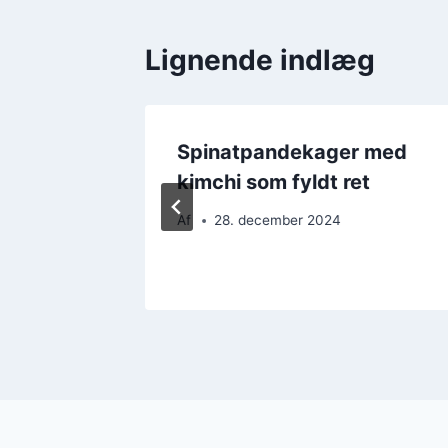
Lignende indlæg
 med
Spinatpandekager med
kimchi som fyldt ret
Af
28. december 2024