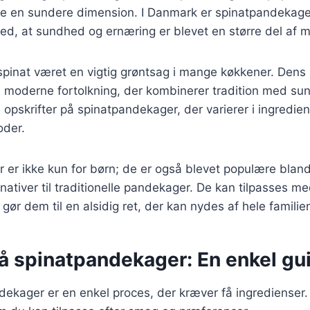
r de en sundere dimension. I Danmark er spinatpandekag
ed, at sundhed og ernæring er blevet en større del af 
 spinat været en vigtig grøntsag i mange køkkener. Dens
 moderne fortolkning, der kombinerer tradition med su
opskrifter på spinatpandekager, der varierer i ingredie
oder.
er ikke kun for børn; de er også blevet populære bland
ativer til traditionelle pandekager. De kan tilpasses med
 gør dem til en alsidig ret, der kan nydes af hele familie
på spinatpandekager: En enkel gu
dekager er en enkel proces, der kræver få ingredienser.