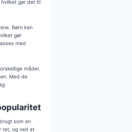
hvilket gør det til
ksne. Børn kan
ilket gør
lpasses med
orskellige måder.
agen. Med de
ag.
opularitet
t brugt som en
ret, og ved at