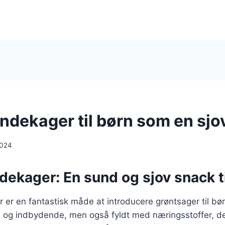
ndekager til børn som en sjo
2024
ekager: En sund og sjov snack ti
er en fantastisk måde at introducere grøntsager til bør
e og indbydende, men også fyldt med næringsstoffer, der