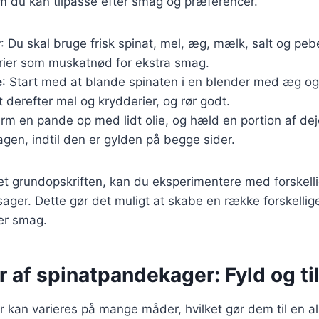
m du kan tilpasse efter smag og præferencer.
r
: Du skal bruge frisk spinat, mel, æg, mælk, salt og pe
erier som muskatnød for ekstra smag.
e
: Start med at blande spinaten i en blender med æg og 
æt derefter mel og krydderier, og rør godt.
arm en pande op med lidt olie, og hæld en portion af de
gen, indtil den er gylden på begge sider.
t grundopskriften, kan du eksperimentere med forskelli
tsager. Dette gør det muligt at skabe en række forskellige
ver smag.
r af spinatpandekager: Fyld og ti
kan varieres på mange måder, hvilket gør dem til en als