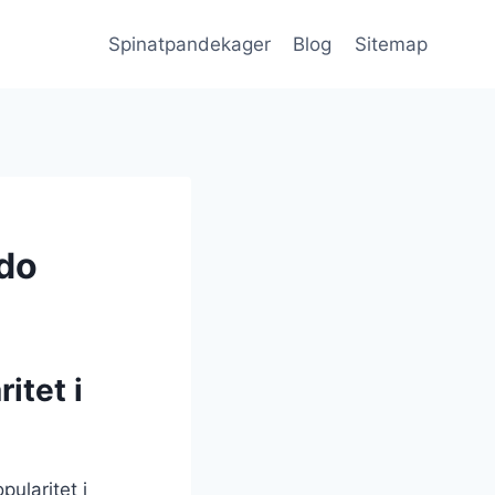
Spinatpandekager
Blog
Sitemap
do
itet i
ularitet i