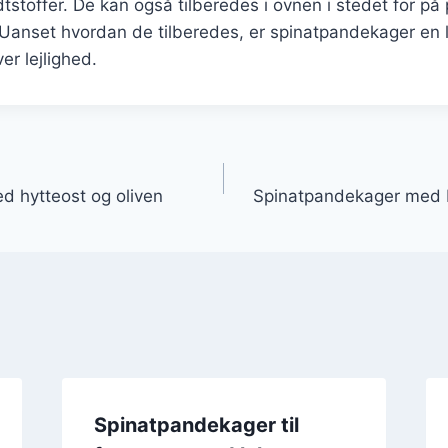
dtstoffer. De kan også tilberedes i ovnen i stedet for på
 Uanset hvordan de tilberedes, er spinatpandekager en
er lejlighed.
gation
 hytteost og oliven
Spinatpandekager med 
Spinatpandekager til