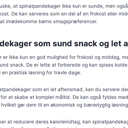
 huske, at spinatpandekager ikke kun er sunde, men ogs
kost. De kan serveres som en del af en frokost eller mi
il at imødekomme børns smagspræferencer.
dekager som sund snack og let 
 er ikke kun en god mulighed for frokost og middag, m
nd snack. De er lette at forberede og kan spises kolde 
l en praktisk løsning for travle dage.
natpandekager som en let aftensmad, kan du servere d
e for at skabe et komplet måltid. De kan også fyldes med
r, hvilket gør dem til en økonomisk og bæredygtig løsning
ker at reducere deres kalorieindtag, kan spinatpandeka