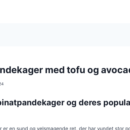
ndekager med tofu og avoca
24
pinatpandekager og deres popular
er en sund og velsmagende ret, der har vundet stor pop