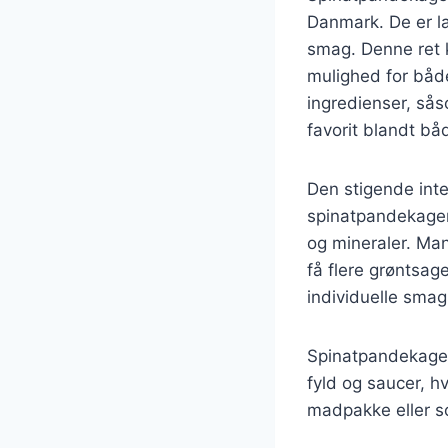
Danmark. De er la
smag. Denne ret k
mulighed for båd
ingredienser, såso
favorit blandt bå
Den stigende inte
spinatpandekager.
og mineraler. Ma
få flere grøntsage
individuelle sma
Spinatpandekager
fyld og saucer, h
madpakke eller som