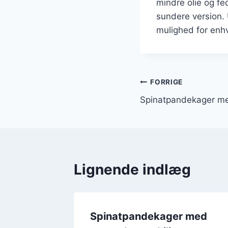
mindre olie og fe
sundere version.
mulighed for enhv
Indlægsnavi
FORRIGE
Spinatpandekager med
Lignende indlæg
il
Spinatpandekager med