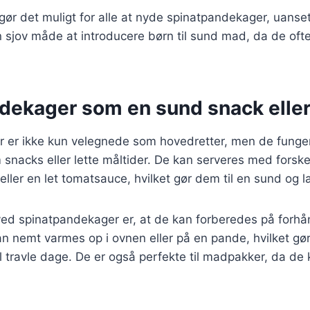
 gør det muligt for alle at nyde spinatpandekager, uans
sjov måde at introducere børn til sund mad, da de ofte
dekager som en sund snack eller 
 er ikke kun velegnede som hovedretter, men de funge
nacks eller lette måltider. De kan serveres med forske
eller en let tomatsauce, hvilket gør dem til en sund og 
ved spinatpandekager er, at de kan forberedes på forhå
n nemt varmes op i ovnen eller på en pande, hvilket gør
til travle dage. De er også perfekte til madpakker, da de