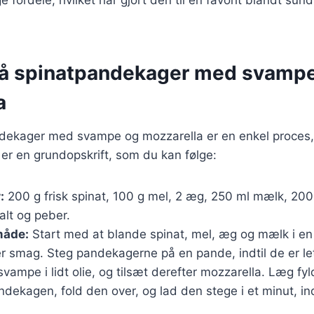
på spinatpandekager med svamp
a
ndekager med svampe og mozzarella er en enkel proces,
 er en grundopskrift, som du kan følge:
:
200 g frisk spinat, 100 g mel, 2 æg, 250 ml mælk, 20
alt og peber.
åde:
Start med at blande spinat, mel, æg og mælk i en s
r smag. Steg pandekagerne på en pande, indtil de er le
vampe i lidt olie, og tilsæt derefter mozzarella. Læg fy
ndekagen, fold den over, og lad den stege i et minut, ind