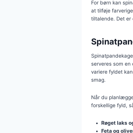
For børn kan spin
at tilføje farver
tiltalende. Det er
Spinatpand
Spinatpandekager k
serveres som en d
variere fyldet ka
smag.
Når du planlægge
forskellige fyld, 
Røget laks o
Feta og olive