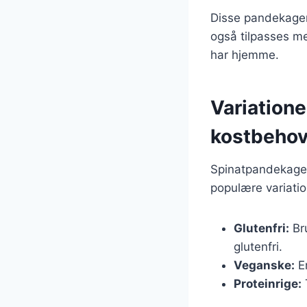
Disse pandekager
også tilpasses med
har hjemme.
Variatione
kostbeho
Spinatpandekager
populære variatio
Glutenfri:
Bru
glutenfri.
Veganske:
Er
Proteinrige:
T