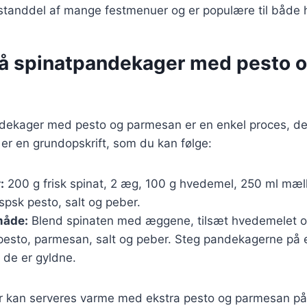
estanddel af mange festmenuer og er populære til både 
på spinatpandekager med pesto 
ndekager med pesto og parmesan er en enkel proces, de
 er en grundopskrift, som du kan følge:
:
200 g frisk spinat, 2 æg, 100 g hvedemel, 250 ml mæl
psk pesto, salt og peber.
åde:
Blend spinaten med æggene, tilsæt hvedemelet o
 pesto, parmesan, salt og peber. Steg pandekagerne p
il de er gyldne.
 kan serveres varme med ekstra pesto og parmesan på