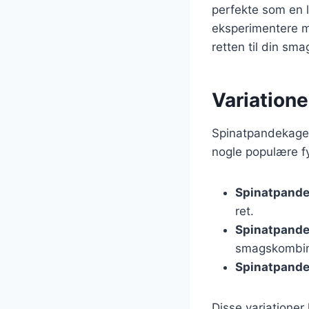
perfekte som en l
eksperimentere med
retten til din sma
Variatione
Spinatpandekager 
nogle populære fy
Spinatpande
ret.
Spinatpande
smagskombin
Spinatpande
Disse variationer