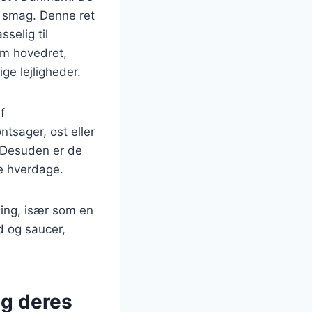
d smag. Denne ret
selig til
om hovedret,
ige lejligheder.
f
tsager, ost eller
r. Desuden er de
le hverdage.
ing, især som en
d og saucer,
og deres