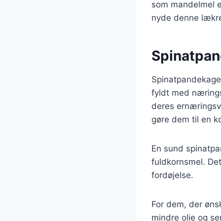
som mandelmel ell
nyde denne lækre
Spinatpan
Spinatpandekager
fyldt med nærings
deres ernæringsvæ
gøre dem til en k
En sund spinatpan
fuldkornsmel. Det
fordøjelse.
For dem, der øns
mindre olie og se