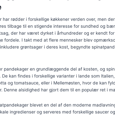
e
har rødder i forskellige køkkener verden over, men dere
es tilbage til en stigende interesse for sundhed og bæ
tsag, der har været dyrket i århundreder og er kendt fo
 fordele. I takt med at flere mennesker blev opmærk
 inkludere grøntsager i deres kost, begyndte spinatpan
 er pandekager en grundlæggende del af kosten, og spi
De kan findes i forskellige varianter i lande som Italien
tta og tomatsauce, eller i Mellemøsten, hvor de kan fy
. Denne alsidighed har gjort dem til en populær ret i m
natpandekager blevet en del af den moderne madlavning
kale ingredienser og serveres med forskellige saucer og