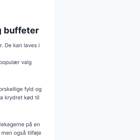
g buffeter
r. De kan laves i
e
populær valg
rskellige fyld og
a krydret kød til
dekagerne på en
, men også tilføje