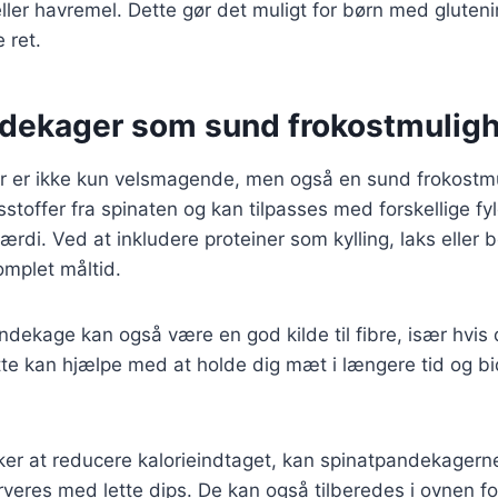
er havremel. Dette gør det muligt for børn med gluteni
 ret.
dekager som sund frokostmulig
 er ikke kun velsmagende, men også en sund frokostmu
stoffer fra spinaten og kan tilpasses med forskellige fyl
rdi. Ved at inkludere proteiner som kylling, laks eller
omplet måltid.
dekage kan også være en god kilde til fibre, især hvis
te kan hjælpe med at holde dig mæt i længere tid og bi
ker at reducere kalorieindtaget, kan spinatpandekager
rveres med lette dips. De kan også tilberedes i ovnen f