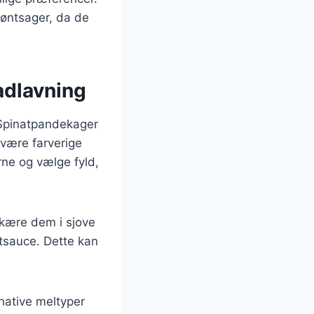
røntsager, da de
adlavning
 Spinatpandekager
 være farverige
ne og vælge fyld,
skære dem i sjove
tsauce. Dette kan
native meltyper