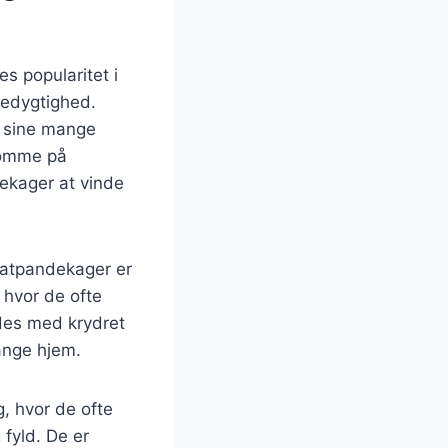
s popularitet i
redygtighed.
r sine mange
somme på
dekager at vinde
natpandekager er
, hvor de ofte
ldes med krydret
ange hjem.
, hvor de ofte
 fyld. De er