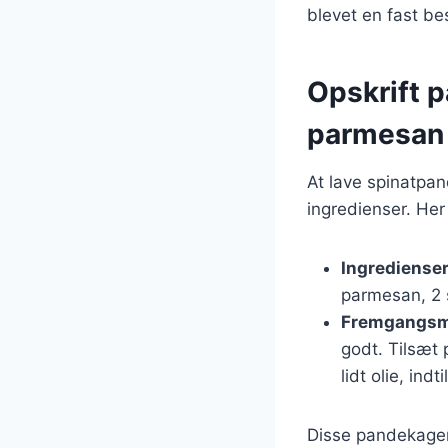
blevet en fast b
Opskrift 
parmesan
At lave spinatpa
ingredienser. Her
Ingredienser
parmesan, 2 s
Fremgangsm
godt. Tilsæt
lidt olie, indt
Disse pandekager