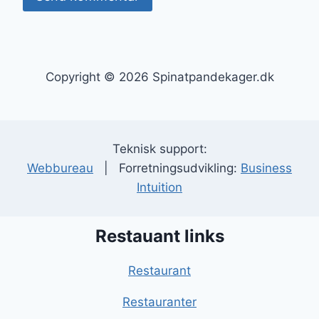
Copyright © 2026 Spinatpandekager.dk
Teknisk support:
Webbureau
| Forretningsudvikling:
Business
Intuition
Restauant links
Restaurant
Restauranter