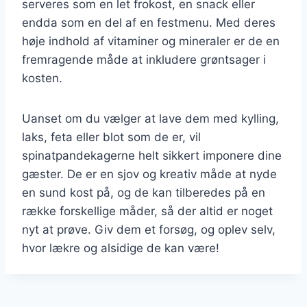
serveres som en let frokost, en snack eller
endda som en del af en festmenu. Med deres
høje indhold af vitaminer og mineraler er de en
fremragende måde at inkludere grøntsager i
kosten.
Uanset om du vælger at lave dem med kylling,
laks, feta eller blot som de er, vil
spinatpandekagerne helt sikkert imponere dine
gæster. De er en sjov og kreativ måde at nyde
en sund kost på, og de kan tilberedes på en
række forskellige måder, så der altid er noget
nyt at prøve. Giv dem et forsøg, og oplev selv,
hvor lækre og alsidige de kan være!