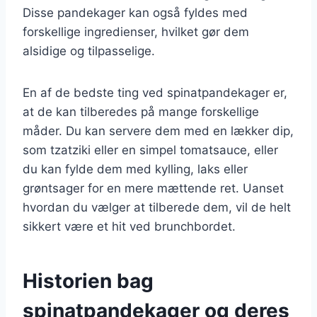
Disse pandekager kan også fyldes med
forskellige ingredienser, hvilket gør dem
alsidige og tilpasselige.
En af de bedste ting ved spinatpandekager er,
at de kan tilberedes på mange forskellige
måder. Du kan servere dem med en lækker dip,
som tzatziki eller en simpel tomatsauce, eller
du kan fylde dem med kylling, laks eller
grøntsager for en mere mættende ret. Uanset
hvordan du vælger at tilberede dem, vil de helt
sikkert være et hit ved brunchbordet.
Historien bag
spinatpandekager og deres