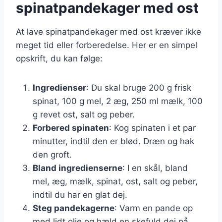
spinatpandekager med ost
At lave spinatpandekager med ost kræver ikke
meget tid eller forberedelse. Her er en simpel
opskrift, du kan følge:
Ingredienser
: Du skal bruge 200 g frisk
spinat, 100 g mel, 2 æg, 250 ml mælk, 100
g revet ost, salt og peber.
Forbered spinaten
: Kog spinaten i et par
minutter, indtil den er blød. Dræn og hak
den groft.
Bland ingredienserne
: I en skål, bland
mel, æg, mælk, spinat, ost, salt og peber,
indtil du har en glat dej.
Steg pandekagerne
: Varm en pande op
med lidt olie og hæld en skefuld dej på