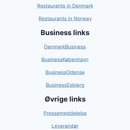
Restaurants in Denmark
Restaurants in Norway
Business links
DanmarkBusiness
BusinessKøbenhavn
BusinessOdense
BusinessEsbjerg
Øvrige links
Pressemeddelelse
Leverandør