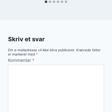
Skriv et svar
Din e-mailadresse vil ikke blive publiceret.
Krævede felter
er markeret med
*
Kommentar
*