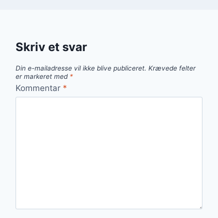
Skriv et svar
Din e-mailadresse vil ikke blive publiceret.
Krævede felter
er markeret med
*
Kommentar
*