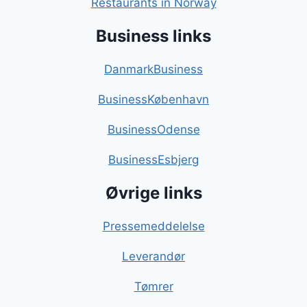
Restaurants in Norway
Business links
DanmarkBusiness
BusinessKøbenhavn
BusinessOdense
BusinessEsbjerg
Øvrige links
Pressemeddelelse
Leverandør
Tømrer