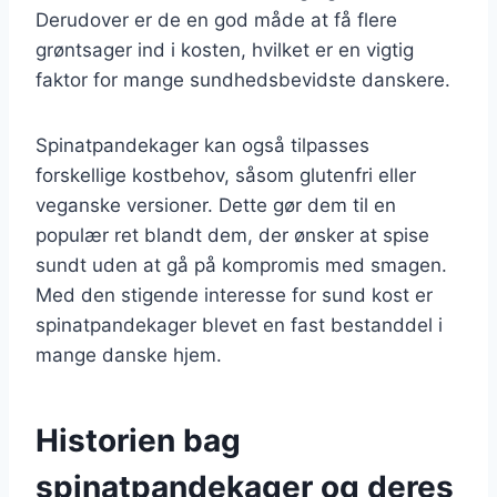
Derudover er de en god måde at få flere
grøntsager ind i kosten, hvilket er en vigtig
faktor for mange sundhedsbevidste danskere.
Spinatpandekager kan også tilpasses
forskellige kostbehov, såsom glutenfri eller
veganske versioner. Dette gør dem til en
populær ret blandt dem, der ønsker at spise
sundt uden at gå på kompromis med smagen.
Med den stigende interesse for sund kost er
spinatpandekager blevet en fast bestanddel i
mange danske hjem.
Historien bag
spinatpandekager og deres