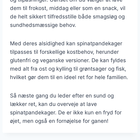
dem til frokost, middag eller som en snack, vil
de helt sikkert tilfredsstille både smagsløg og
sundhedsmæssige behov.
Med deres alsidighed kan spinatpandekager
tilpasses til forskellige kostbehov, herunder
glutenfri og veganske versioner. De kan fyldes
med alt fra ost og kylling til grøntsager og fisk,
hvilket gør dem til en ideel ret for hele familien.
Så næste gang du leder efter en sund og
lækker ret, kan du overveje at lave
spinatpandekager. De er ikke kun en fryd for
øjet, men også en fornøjelse for ganen!