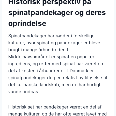
Historisk perspektiv på
spinatpandekager og deres
oprindelse
Spinatpandekager har rødder i forskellige
kulturer, hvor spinat og pandekager er blevet
brugt i mange århundreder. I
Middelhavsområdet er spinat en populær
ingrediens, og retter med spinat har været en
del af kosten i århundreder. I Danmark er
spinatpandekager dog en relativt ny tilføjelse til
det kulinariske landskab, men de har hurtigt
vundet indpas.
Historisk set har pandekager været en del af
mange kulturer, og de har ofte været lavet med