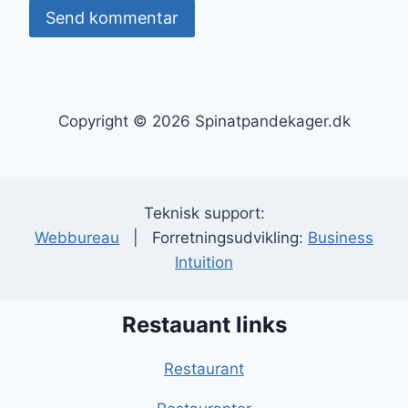
Copyright © 2026 Spinatpandekager.dk
Teknisk support:
Webbureau
| Forretningsudvikling:
Business
Intuition
Restauant links
Restaurant