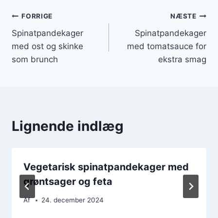
Indlægsnavigation
FORRIGE
NÆSTE
Spinatpandekager
Spinatpandekager
med ost og skinke
med tomatsauce for
som brunch
ekstra smag
Lignende indlæg
Vegetarisk spinatpandekager med
grøntsager og feta
Af
24. december 2024