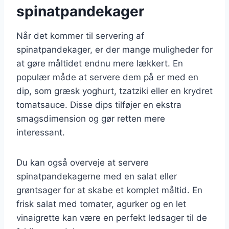
spinatpandekager
Når det kommer til servering af
spinatpandekager, er der mange muligheder for
at gøre måltidet endnu mere lækkert. En
populær måde at servere dem på er med en
dip, som græsk yoghurt, tzatziki eller en krydret
tomatsauce. Disse dips tilføjer en ekstra
smagsdimension og gør retten mere
interessant.
Du kan også overveje at servere
spinatpandekagerne med en salat eller
grøntsager for at skabe et komplet måltid. En
frisk salat med tomater, agurker og en let
vinaigrette kan være en perfekt ledsager til de