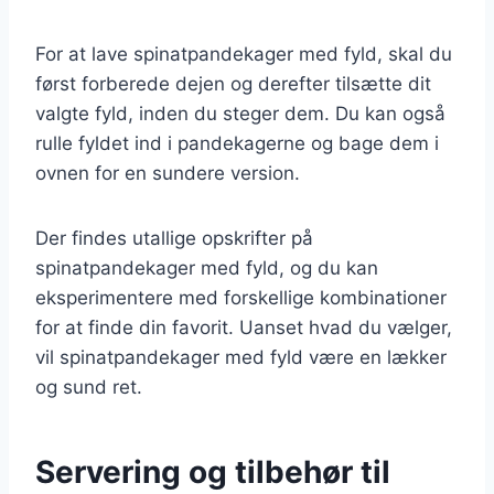
For at lave spinatpandekager med fyld, skal du
først forberede dejen og derefter tilsætte dit
valgte fyld, inden du steger dem. Du kan også
rulle fyldet ind i pandekagerne og bage dem i
ovnen for en sundere version.
Der findes utallige opskrifter på
spinatpandekager med fyld, og du kan
eksperimentere med forskellige kombinationer
for at finde din favorit. Uanset hvad du vælger,
vil spinatpandekager med fyld være en lækker
og sund ret.
Servering og tilbehør til