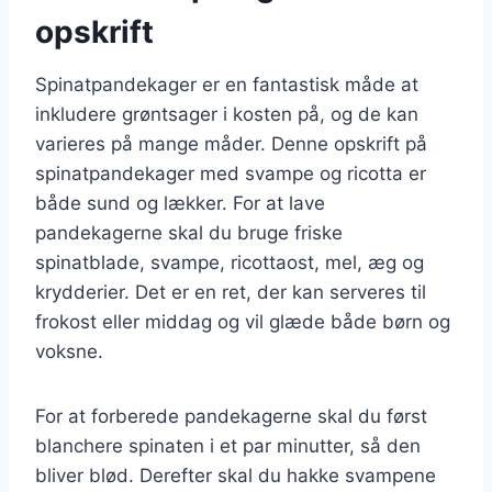
opskrift
Spinatpandekager er en fantastisk måde at
inkludere grøntsager i kosten på, og de kan
varieres på mange måder. Denne opskrift på
spinatpandekager med svampe og ricotta er
både sund og lækker. For at lave
pandekagerne skal du bruge friske
spinatblade, svampe, ricottaost, mel, æg og
krydderier. Det er en ret, der kan serveres til
frokost eller middag og vil glæde både børn og
voksne.
For at forberede pandekagerne skal du først
blanchere spinaten i et par minutter, så den
bliver blød. Derefter skal du hakke svampene