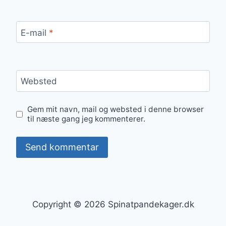
E-mail
*
Websted
Gem mit navn, mail og websted i denne browser
til næste gang jeg kommenterer.
Copyright © 2026 Spinatpandekager.dk