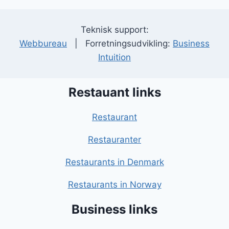
Teknisk support:
Webbureau
| Forretningsudvikling:
Business
Intuition
Restauant links
Restaurant
Restauranter
Restaurants in Denmark
Restaurants in Norway
Business links