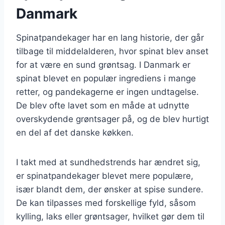
Danmark
Spinatpandekager har en lang historie, der går
tilbage til middelalderen, hvor spinat blev anset
for at være en sund grøntsag. I Danmark er
spinat blevet en populær ingrediens i mange
retter, og pandekagerne er ingen undtagelse.
De blev ofte lavet som en måde at udnytte
overskydende grøntsager på, og de blev hurtigt
en del af det danske køkken.
I takt med at sundhedstrends har ændret sig,
er spinatpandekager blevet mere populære,
især blandt dem, der ønsker at spise sundere.
De kan tilpasses med forskellige fyld, såsom
kylling, laks eller grøntsager, hvilket gør dem til