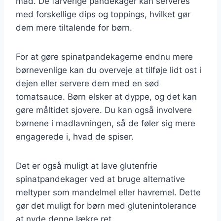
mad. De farverige pandekager kan serveres
med forskellige dips og toppings, hvilket gør
dem mere tiltalende for børn.
For at gøre spinatpandekagerne endnu mere
børnevenlige kan du overveje at tilføje lidt ost i
dejen eller servere dem med en sød
tomatsauce. Børn elsker at dyppe, og det kan
gøre måltidet sjovere. Du kan også involvere
børnene i madlavningen, så de føler sig mere
engagerede i, hvad de spiser.
Det er også muligt at lave glutenfrie
spinatpandekager ved at bruge alternative
meltyper som mandelmel eller havremel. Dette
gør det muligt for børn med glutenintolerance
at nyde denne lækre ret.