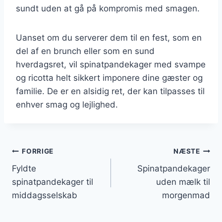
sundt uden at gå på kompromis med smagen.
Uanset om du serverer dem til en fest, som en
del af en brunch eller som en sund
hverdagsret, vil spinatpandekager med svampe
og ricotta helt sikkert imponere dine gæster og
familie. De er en alsidig ret, der kan tilpasses til
enhver smag og lejlighed.
Indlægsnavigation
FORRIGE
NÆSTE
Fyldte
Spinatpandekager
spinatpandekager til
uden mælk til
middagsselskab
morgenmad