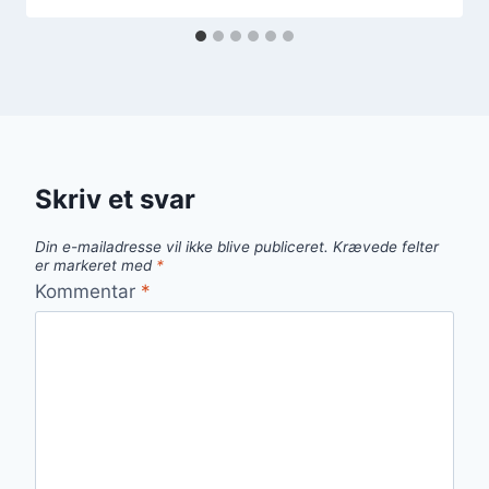
Skriv et svar
Din e-mailadresse vil ikke blive publiceret.
Krævede felter
er markeret med
*
Kommentar
*