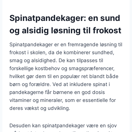
Spinatpandekager: en sund
og alsidig løsning til frokost
Spinatpandekager er en fremragende løsning til
frokost i skolen, da de kombinerer sundhed,
smag og alsidighed. De kan tilpasses til
forskellige kostbehov og smagspræferencer,
hvilket gør dem til en populær ret blandt både
børn og forældre. Ved at inkludere spinat i
pandekagerne får børnene en god dosis
vitaminer og mineraler, som er essentielle for
deres vækst og udvikling.
Desuden kan spinatpandekager være en sjov