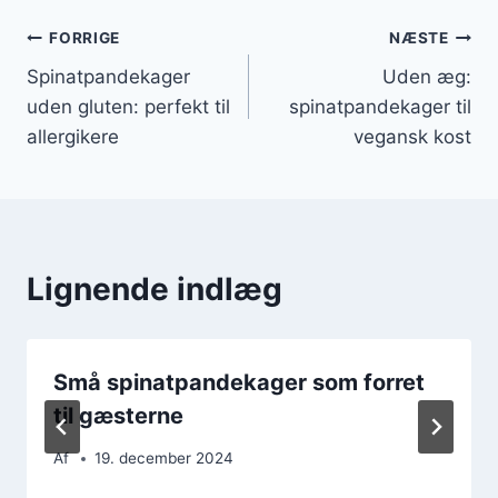
Indlægsnavigation
FORRIGE
NÆSTE
Spinatpandekager
Uden æg:
uden gluten: perfekt til
spinatpandekager til
allergikere
vegansk kost
Lignende indlæg
Små spinatpandekager som forret
til gæsterne
Af
19. december 2024