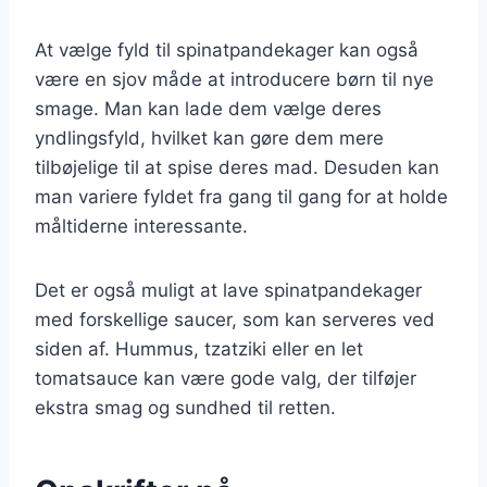
At vælge fyld til spinatpandekager kan også
være en sjov måde at introducere børn til nye
smage. Man kan lade dem vælge deres
yndlingsfyld, hvilket kan gøre dem mere
tilbøjelige til at spise deres mad. Desuden kan
man variere fyldet fra gang til gang for at holde
måltiderne interessante.
Det er også muligt at lave spinatpandekager
med forskellige saucer, som kan serveres ved
siden af. Hummus, tzatziki eller en let
tomatsauce kan være gode valg, der tilføjer
ekstra smag og sundhed til retten.