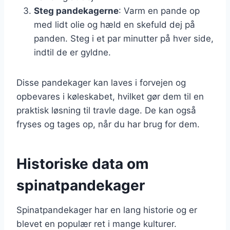
Steg pandekagerne
: Varm en pande op
med lidt olie og hæld en skefuld dej på
panden. Steg i et par minutter på hver side,
indtil de er gyldne.
Disse pandekager kan laves i forvejen og
opbevares i køleskabet, hvilket gør dem til en
praktisk løsning til travle dage. De kan også
fryses og tages op, når du har brug for dem.
Historiske data om
spinatpandekager
Spinatpandekager har en lang historie og er
blevet en populær ret i mange kulturer.