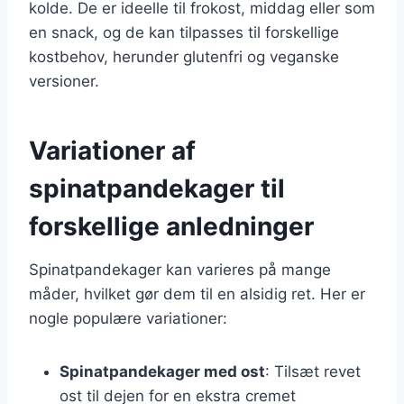
kolde. De er ideelle til frokost, middag eller som
en snack, og de kan tilpasses til forskellige
kostbehov, herunder glutenfri og veganske
versioner.
Variationer af
spinatpandekager til
forskellige anledninger
Spinatpandekager kan varieres på mange
måder, hvilket gør dem til en alsidig ret. Her er
nogle populære variationer:
Spinatpandekager med ost
: Tilsæt revet
ost til dejen for en ekstra cremet