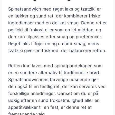
Spinatsandwich med røget laks og tzatziki er
en lækker og sund ret, der kombinerer friske
ingredienser med en delikat smag. Denne ret er
perfekt til frokost eller som en let middag, og
den kan tilpasses efter smag og præferencer.
Røget laks tilføjer en rig umami-smag, mens
tzatziki giver en friskhed, der balancerer retten.
Retten kan laves med spinatpandekager, som
er en sundere alternativ til traditionelle brød.
Spinatsandwichens farverige udseende gør
den også til en festlig ret, der kan serveres ved
forskellige anledninger. Uanset om du er på
udkig efter en sund frokostmulighed eller en
appetitvækker til en fest, er denne ret et
fremragende valg.