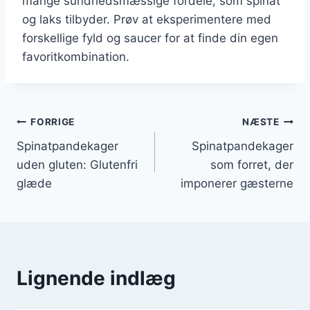
mange sundhedsmæssige fordele, som spinat
og laks tilbyder. Prøv at eksperimentere med
forskellige fyld og saucer for at finde din egen
favoritkombination.
Indlægsnavigation
FORRIGE
NÆSTE
Spinatpandekager
Spinatpandekager
uden gluten: Glutenfri
som forret, der
glæde
imponerer gæsterne
Lignende indlæg