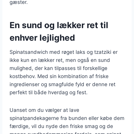
gæster.
En sund og lækker ret til
enhver lejlighed
Spinatsandwich med røget laks og tzatziki er
ikke kun en lækker ret, men også en sund
mulighed, der kan tilpasses til forskellige
kostbehov. Med sin kombination af friske
ingredienser og smagfulde fyld er denne ret
perfekt til både hverdag og fest.
Uanset om du vælger at lave
spinatpandekagerne fra bunden eller købe dem
færdige, vil du nyde den friske smag og de