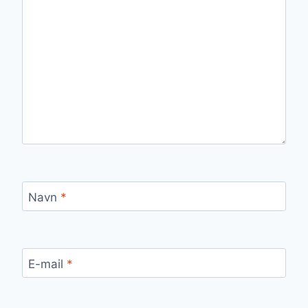
Navn
*
E-mail
*