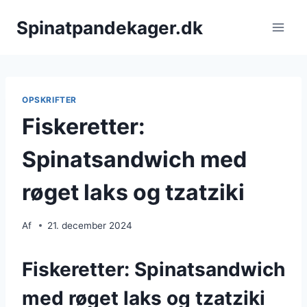
Fortsæt
Spinatpandekager.dk
til
indhold
OPSKRIFTER
Fiskeretter:
Spinatsandwich med
røget laks og tzatziki
Af
21. december 2024
Fiskeretter: Spinatsandwich
med røget laks og tzatziki