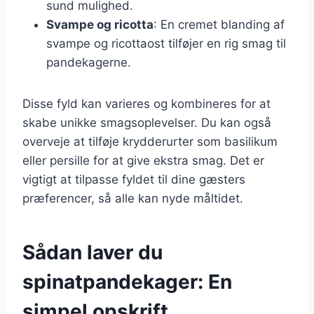
sund mulighed.
Svampe og ricotta
: En cremet blanding af
svampe og ricottaost tilføjer en rig smag til
pandekagerne.
Disse fyld kan varieres og kombineres for at
skabe unikke smagsoplevelser. Du kan også
overveje at tilføje krydderurter som basilikum
eller persille for at give ekstra smag. Det er
vigtigt at tilpasse fyldet til dine gæsters
præferencer, så alle kan nyde måltidet.
Sådan laver du
spinatpandekager: En
simpel opskrift