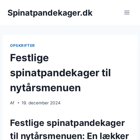
Fortsæt
Spinatpandekager.dk
til
indhold
OPSKRIFTER
Festlige
spinatpandekager til
nytårsmenuen
Af
19. december 2024
Festlige spinatpandekager
til nytårsmenuen: En lækker