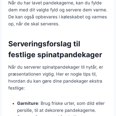
Når du har lavet pandekagerne, kan du fylde
dem med dit valgte fyld og servere dem varme.
De kan også opbevares i køleskabet og varmes
op, når de skal serveres.
Serveringsforslag til
festlige spinatpandekager
Når du serverer spinatpandekager til nytår, er
præsentationen vigtig. Her er nogle tips til,
hvordan du kan gøre dine pandekager ekstra
festlige:
Garniture
: Brug friske urter, som dild eller
persille, til at dekorere pandekagerne.