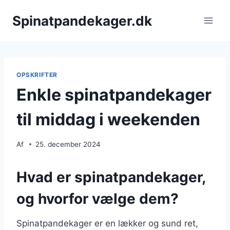
Fortsæt
Spinatpandekager.dk
til
indhold
OPSKRIFTER
Enkle spinatpandekager
til middag i weekenden
Af
25. december 2024
Hvad er spinatpandekager,
og hvorfor vælge dem?
Spinatpandekager er en lækker og sund ret,