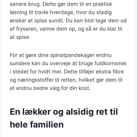
senere brug. Dette gør dem til en praktisk
løsning til travle hverdage, hvor du stadig
ønsker at spise sundt. Du kan blot tage dem ud
af fryseren, varme dem op, og så er du klar til
at spise.
For at gøre dine spinatpandekager endnu
sundere kan du overveje at bruge fuldkornsmel
i stedet for hvidt mel. Dette tilføjer ekstra fibre
og næringsstoffer til retten, hvilket gør dem til
et endnu bedre valg for din kost.
En lækker og alsidig ret til
hele familien