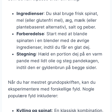
Ingredienser
: Du skal bruge frisk spinat,
mel (eller glutenfri mel), æg, mælk (eller
plantebaseret alternativ), salt og peber.
Forberedelse
: Start med at blande
spinaten i en blender med de øvrige
ingredienser, indtil du får en glat dej.
Stegning
: Hæld en portion dej på en varm
pande med lidt olie og steg pandekagen,
indtil den er gyldenbrun på begge sider.
Når du har mestret grundopskriften, kan du
eksperimentere med forskellige fyld. Nogle
populære fyld inkluderer:
Kylling og spinat
: En klassisk kombination,