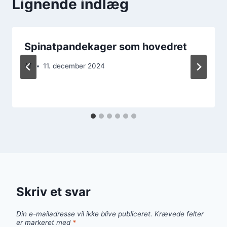
Lignende indlæg
Spinatpandekager som hovedret
Af
11. december 2024
Skriv et svar
Din e-mailadresse vil ikke blive publiceret.
Krævede felter
er markeret med
*