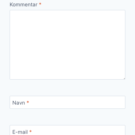
Kommentar
*
Navn
*
E-mail
*