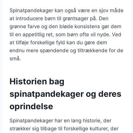
Spinatpandekager kan også være en sjov måde
at introducere børn til grøntsager på. Den
grønne farve og den bløde konsistens gør dem
til en appetitlig ret, som børn ofte vil nyde. Ved
at tilføje forskellige fyld kan du gøre dem
endnu mere spændende og tiltrækkende for de
små.
Historien bag
spinatpandekager og deres
oprindelse
Spinatpandekager har en lang historie, der
strækker sig tilbage til forskellige kulturer, der